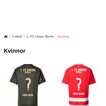
Fotboll
1. FC Union Berlin
Kvinnor
Kvinnor