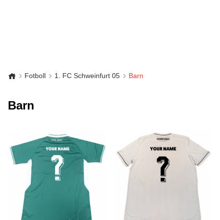
Fotboll
1. FC Schweinfurt 05
Barn
Barn