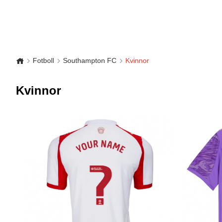
Fotboll
Southampton FC
Kvinnor
Kvinnor