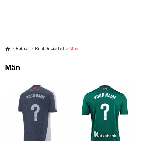
Fotboll
Real Sociedad
Män
Män