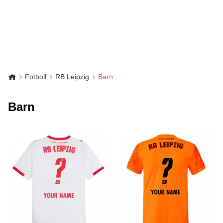
Fotboll
RB Leipzig
Barn
Barn