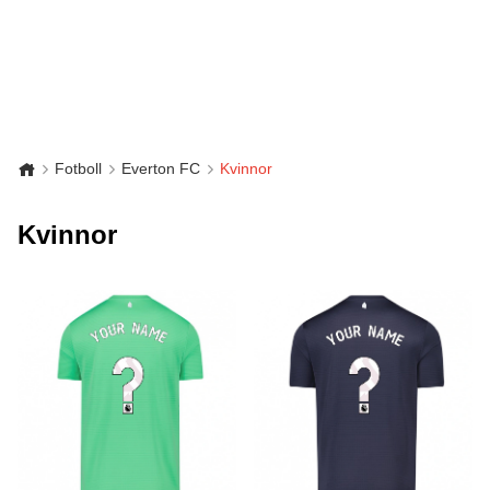
Fotboll
Everton FC
Kvinnor
Kvinnor