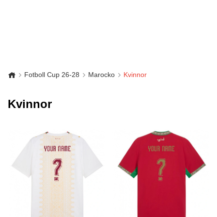
Fotboll Cup 26-28
Marocko
Kvinnor
Kvinnor