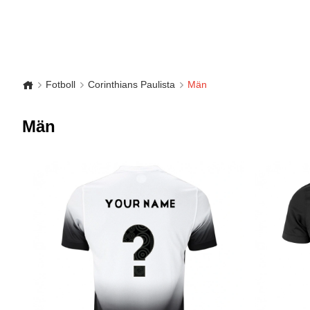
Fotboll
Corinthians Paulista
Män
Män