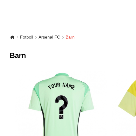
Fotboll
Arsenal FC
Barn
Barn